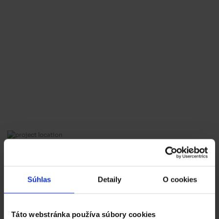
Súhlas
Detaily
O cookies
Topoľčianska
Táto webstránka používa súbory cookies