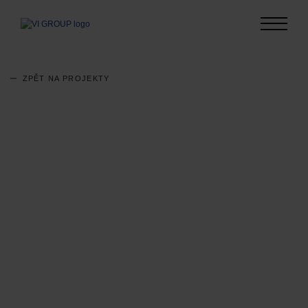
ZPĚT NA PROJEKTY