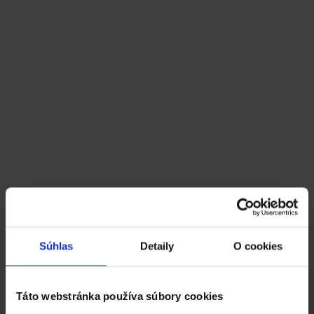
Súhlas
Detaily
O cookies
Táto webstránka používa súbory cookies