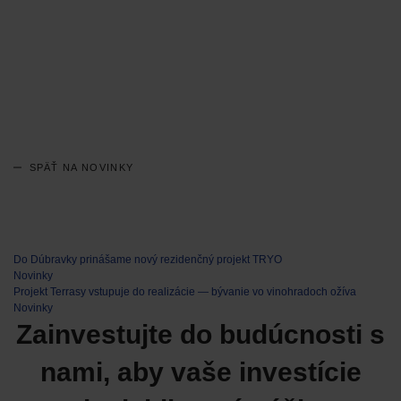
SPÄŤ NA NOVINKY
Do Dúbravky prinášame nový rezidenčný projekt TRYO
Novinky
Projekt Terrasy vstupuje do realizácie — bývanie vo vinohradoch ožíva
Novinky
Zainvestujte do budúcnosti s
nami, aby vaše investície